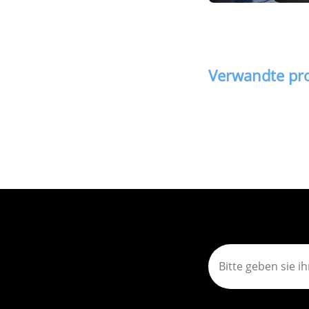
Verwandte pr