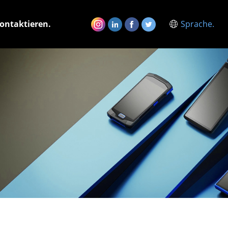
ontaktieren.
Sprache.